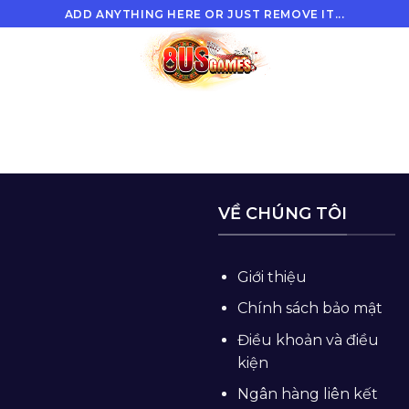
Skip
ADD ANYTHING HERE OR JUST REMOVE IT...
to
content
VỀ CHÚNG TÔI
Giới thiệu
Chính sách bảo mật
Điều khoản và điều
kiện
Ngân hàng liên kết