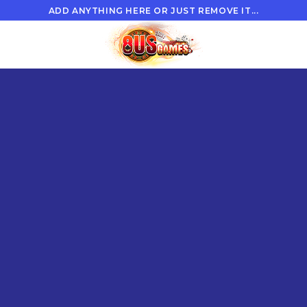
Skip
ADD ANYTHING HERE OR JUST REMOVE IT...
to
content